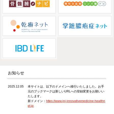
お知らせ
2025.12.05
本サイトは、以下のドメインへ移行いたしました。お手
元のブックマークは新しいURLへの登録変更をお願いい
たします。
新ドメイン：
https://www.jnj-innovativemedicine-healthn
et.jp