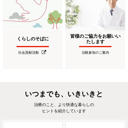
皆様のご協力をお願いい
くらしのそばに
たします
社会貢献活動
治験参加のご案内
いつまでも、いきいきと
治療のこと、より快適な暮らしの
ヒントを紹介しています